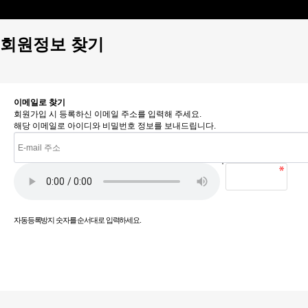
커뮤니티
공지사항
작가와작품소개
회원정보 찾기
이메일로 찾기
회원가입 시 등록하신 이메일 주소를 입력해 주세요.
해당 이메일로 아이디와 비밀번호 정보를 보내드립니다.
자동등록방지 숫자를 순서대로 입력하세요.