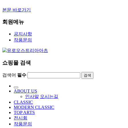
본문 바로가기
회원메뉴
공지사항
작품문의
쇼핑몰 검색
검색어
필수
검색
ABOUT US
인사말
오시는길
CLASSIC
MODERN CLASSIC
TOP ARTS
전시회
작품문의