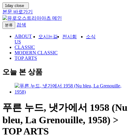
1day close
본문 바로가기
검색
분류
ABOUT
오시는길
전시회
소식
US
CLASSIC
MODERN CLASSIC
TOP ARTS
오늘 본 상품
푸른 누드, 냇가에서 1958 (Nu
bleu, La Grenouille, 1958) >
TOP ARTS