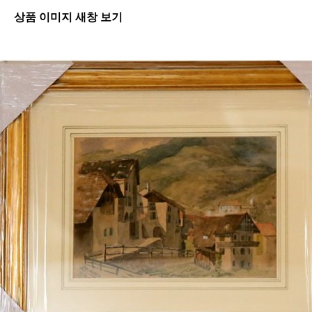
상품 이미지 새창 보기